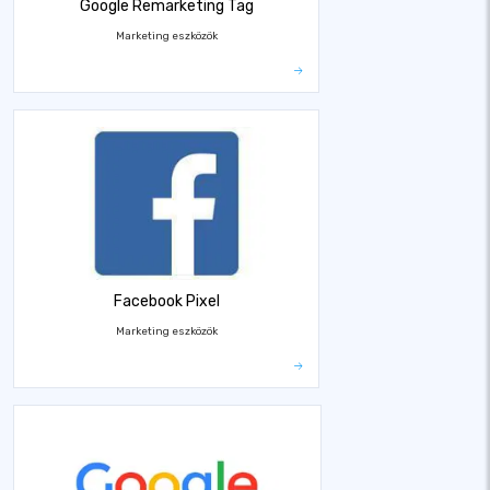
Google Remarketing Tag
Marketing eszközök
Facebook Pixel
Marketing eszközök