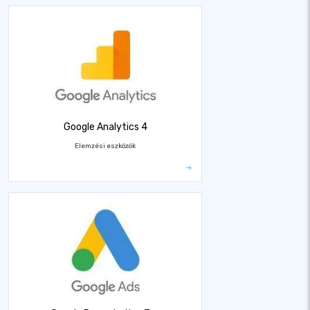
Google Analytics 4
Elemzési eszközök