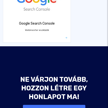
Google Search Console
Webmester eszközök
NE VÁRJON TOVÁBB,
HOZZON LÉTRE EGY
HONLAPOT MA!