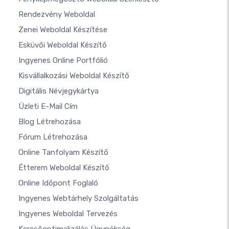
Rendezvény Weboldal
Zenei Weboldal Készítése
Esküvői Weboldal Készítő
Ingyenes Online Portfólió
Kisvállalkozási Weboldal Készítő
Digitális Névjegykártya
Üzleti E-Mail Cím
Blog Létrehozása
Fórum Létrehozása
Online Tanfolyam Készítő
Étterem Weboldal Készítő
Online Időpont Foglaló
Ingyenes Webtárhely Szolgáltatás
Ingyenes Weboldal Tervezés