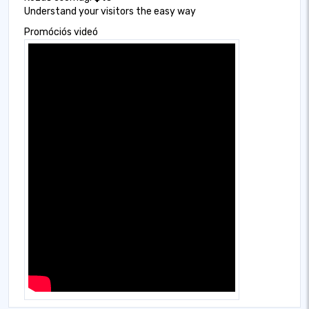
Understand your visitors the easy way
Promóciós videó