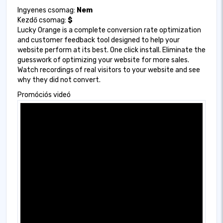
Ingyenes csomag:
Nem
Kezdő csomag:
$
Lucky Orange is a complete conversion rate optimization
and customer feedback tool designed to help your
website perform at its best. One click install. Eliminate the
guesswork of optimizing your website for more sales.
Watch recordings of real visitors to your website and see
why they did not convert.
Promóciós videó