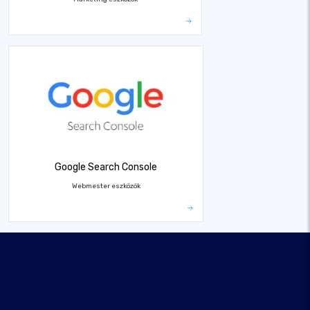
Google Search Console
Webmester eszközök