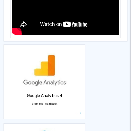
Google Analytics 4
Elemzési eszközök