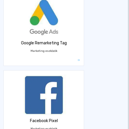
Google Remarketing Tag
Marketing eszközök
Facebook Pixel
Marketing eszközök