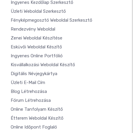
Ingyenes Kezdőlap Szerkesztő
Üzleti Weboldal Szerkesztő
Fényképmegosztó Weboldal Szerkesztő
Rendezvény Weboldal
Zenei Weboldal Készítése
Esküvői Weboldal Készítő
Ingyenes Online Portfólió
Kisvállalkozási Weboldal Készítő
Digitális Névjegykártya
Üzleti E-Mail Cím
Blog Létrehozása
Fórum Létrehozása
Online Tanfolyam Készítő
Étterem Weboldal Készítő
Online Időpont Foglaló