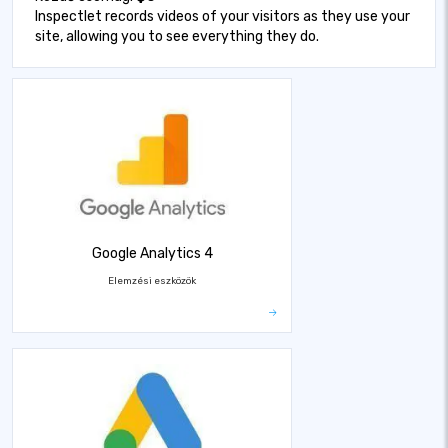
Inspectlet records videos of your visitors as they use your
site, allowing you to see everything they do.
Google Analytics 4
Elemzési eszközök