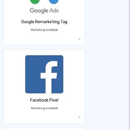
Google Remarketing Tag
Marketing eszközök
Facebook Pixel
Marketing eszközök