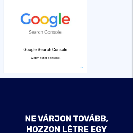
Google Search Console
Webmester eszközök
NE VÁRJON TOVÁBB,
HOZZON LÉTRE EGY