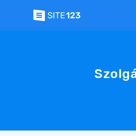
Szolgá