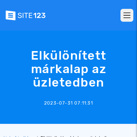
Elkülönített
márkalap az
üzletedben
2023-07-31 07:11:31