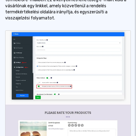
vásárlónak egy linkkel, amely közvetlenül a rendelés
termékértékelési oldalára irányítja, és egyszerűsíti a
visszajelzési folyamatot.