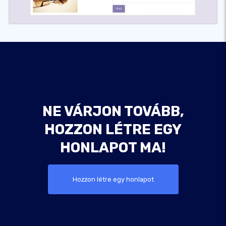
NE VÁRJON TOVÁBB,
HOZZON LÉTRE EGY
HONLAPOT MA!
Hozzon létre egy honlapot