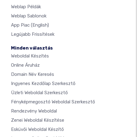
Weblap Példák
Weblap Sablonok
App Piac
(English)
Legújabb Frissítések
Minden választás
Weboldal Készítés
Online Áruház
Domain Név Keresés
Ingyenes Kezdőlap Szerkesztő
Üzleti Weboldal Szerkesztő
Fényképmegosztó Weboldal Szerkesztő
Rendezvény Weboldal
Zenei Weboldal Készítése
Esküvői Weboldal Készítő