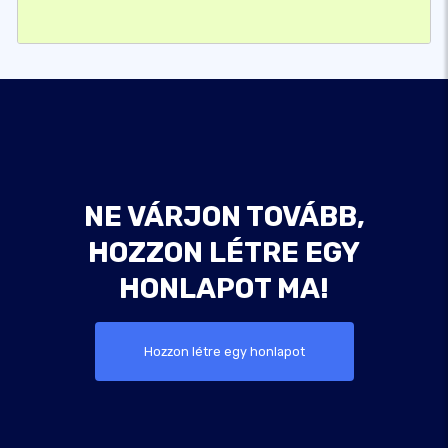
NE VÁRJON TOVÁBB,
HOZZON LÉTRE EGY
HONLAPOT MA!
Hozzon létre egy honlapot