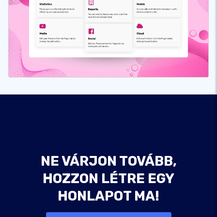
NE VÁRJON TOVÁBB,
HOZZON LÉTRE EGY
HONLAPOT MA!