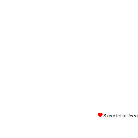
Szeretettel és sz