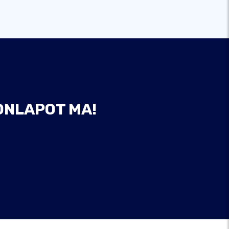
ONLAPOT MA!