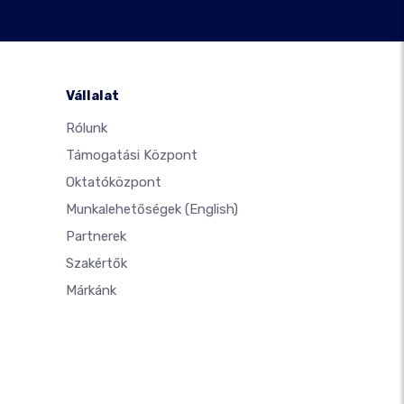
Vállalat
Rólunk
Támogatási Központ
Oktatóközpont
Munkalehetőségek
(English)
Partnerek
Szakértők
Márkánk