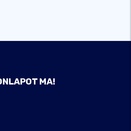
ONLAPOT MA!