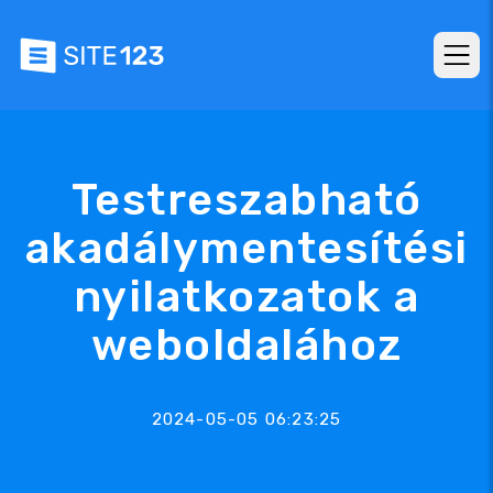
Testreszabható
akadálymentesítési
nyilatkozatok a
weboldalához
2024-05-05 06:23:25