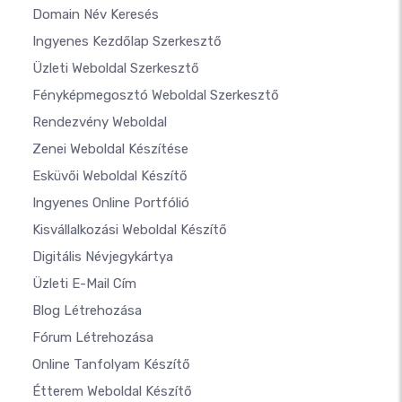
Domain Név Keresés
Ingyenes Kezdőlap Szerkesztő
Üzleti Weboldal Szerkesztő
Fényképmegosztó Weboldal Szerkesztő
Rendezvény Weboldal
Zenei Weboldal Készítése
Esküvői Weboldal Készítő
Ingyenes Online Portfólió
Kisvállalkozási Weboldal Készítő
Digitális Névjegykártya
Üzleti E-Mail Cím
Blog Létrehozása
Fórum Létrehozása
Online Tanfolyam Készítő
Étterem Weboldal Készítő