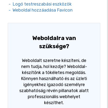
- Logó testreszabási eszközök
- Weboldal hozzáadása Favicon
Weboldalra van
szüksége?
Weboldalt szeretne készíteni, de
nem tudja, hol kezdje? Weboldal-
készítőnk a tökéletes megoldás.
Könnyen használható és az üzleti
igényekhez igazodó személyre
szabhatóság révén pillanatok alatt
professzionális webhelyet
készíthet.