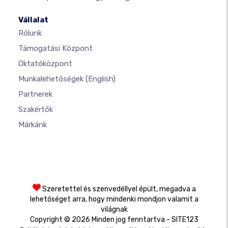
Vállalat
Rólunk
Támogatási Központ
Oktatóközpont
Munkalehetőségek
(English)
Partnerek
Szakértők
Márkánk
Szeretettel és szenvedéllyel épült, megadva a
lehetőséget arra, hogy mindenki mondjon valamit a
világnak
Copyright © 2026 Minden jog fenntartva - SITE123