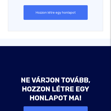
Hozzon létre egy honlapot
NE VÁRJON TOVÁBB,
HOZZON LÉTRE EGY
HONLAPOT MA!