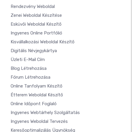
Rendezvény Weboldal
Zenei Weboldal Készítése
Esküvői Weboldal Készítő
Ingyenes Online Portfólió
Kisvállalkozási Weboldal Készítő
Digitális Névjegykártya
Üzleti E-Mail Cím
Blog Létrehozása
Fórum Létrehozása
Online Tanfolyam Készítő
Étterem Weboldal Készítő
Online Időpont Foglaló
Ingyenes Webtárhely Szolgáltatás
Ingyenes Weboldal Tervezés
Keresőoptimalizálás Ügynökség