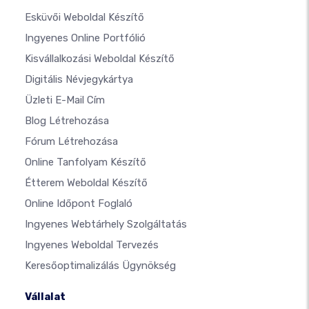
Esküvői Weboldal Készítő
Ingyenes Online Portfólió
Kisvállalkozási Weboldal Készítő
Digitális Névjegykártya
Üzleti E-Mail Cím
Blog Létrehozása
Fórum Létrehozása
Online Tanfolyam Készítő
Étterem Weboldal Készítő
Online Időpont Foglaló
Ingyenes Webtárhely Szolgáltatás
Ingyenes Weboldal Tervezés
Keresőoptimalizálás Ügynökség
Vállalat