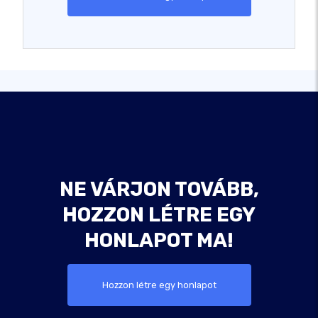
NE VÁRJON TOVÁBB,
HOZZON LÉTRE EGY
HONLAPOT MA!
Hozzon létre egy honlapot