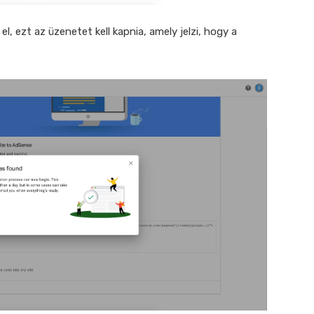
, ezt az üzenetet kell kapnia, amely jelzi, hogy a