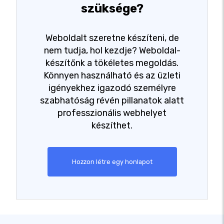
szüksége?
Weboldalt szeretne készíteni, de
nem tudja, hol kezdje? Weboldal-
készítőnk a tökéletes megoldás.
Könnyen használható és az üzleti
igényekhez igazodó személyre
szabhatóság révén pillanatok alatt
professzionális webhelyet
készíthet.
Hozzon létre egy honlapot