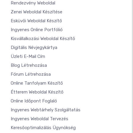
Rendezvény Weboldal
Zenei Weboldal Készítése
Esküvői Weboldal Készítő
Ingyenes Online Portfólió
Kisvállalkozási Weboldal Készítő
Digitális Névjegykártya
Üzleti E-Mail Cím
Blog Létrehozása
Fórum Létrehozása
Online Tanfolyam Készítő
Étterem Weboldal Készítő
Online Időpont Foglaló
Ingyenes Webtárhely Szolgáltatás
Ingyenes Weboldal Tervezés
Keresőoptimalizálás Ügynökség