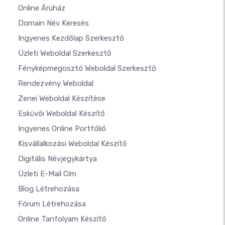
Online Áruház
Domain Név Keresés
Ingyenes Kezdőlap Szerkesztő
Üzleti Weboldal Szerkesztő
Fényképmegosztó Weboldal Szerkesztő
Rendezvény Weboldal
Zenei Weboldal Készítése
Esküvői Weboldal Készítő
Ingyenes Online Portfólió
Kisvállalkozási Weboldal Készítő
Digitális Névjegykártya
Üzleti E-Mail Cím
Blog Létrehozása
Fórum Létrehozása
Online Tanfolyam Készítő