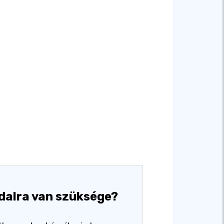
dalra van szüksége?