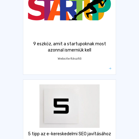
9 eszköz, amit a startupoknak most
azonnal ismerniük kell
Website Készítő
5 tipp az e-kereskedelmi SEO javításához