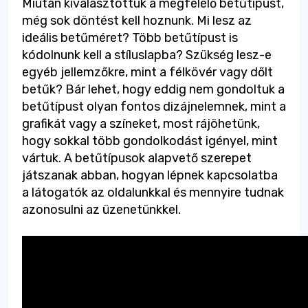
Miután kiválasztottuk a megfelelő betűtípust,
még sok döntést kell hoznunk. Mi lesz az
ideális betűméret? Több betűtípust is
kódolnunk kell a stíluslapba? Szükség lesz-e
egyéb jellemzőkre, mint a félkövér vagy dőlt
betűk? Bár lehet, hogy eddig nem gondoltuk a
betűtípust olyan fontos dizájnelemnek, mint a
grafikát vagy a színeket, most rájöhetünk,
hogy sokkal több gondolkodást igényel, mint
vártuk. A betűtípusok alapvető szerepet
játszanak abban, hogyan lépnek kapcsolatba
a látogatók az oldalunkkal és mennyire tudnak
azonosulni az üzenetünkkel.