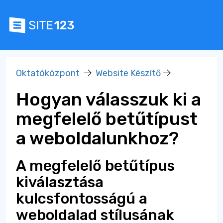
Oktatóközpont
Website Készítő
Hogyan válasszuk ki a
megfelelő betűtípust
a weboldalunkhoz?
A megfelelő betűtípus
kiválasztása
kulcsfontosságú a
weboldalad stílusának