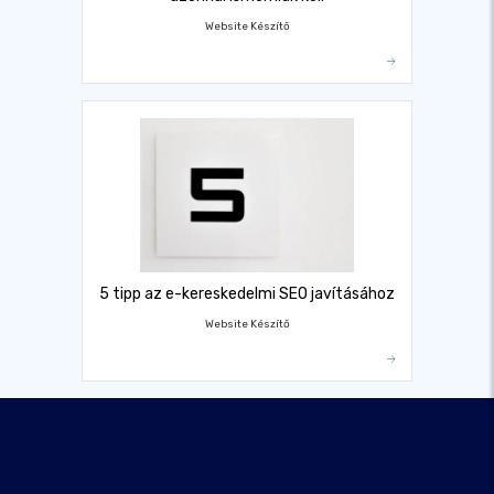
Website Készítő
5 tipp az e-kereskedelmi SEO javításához
Website Készítő