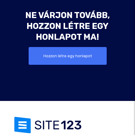
NE VÁRJON TOVÁBB,
HOZZON LÉTRE EGY
HONLAPOT MA!
Hozzon létre egy honlapot