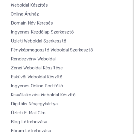
Weboldal Készítés
Online Áruház
Domain Név Keresés
Ingyenes Kezdőlap Szerkesztő
Üzleti Weboldal Szerkesztő
Fényképmegosztó Weboldal Szerkesztő
Rendezvény Weboldal
Zenei Weboldal Készítése
Esküvői Weboldal Készítő
Ingyenes Online Portfólió
Kisvállalkozási Weboldal Készítő
Digitális Névjegykártya
Üzleti E-Mail Cím
Blog Létrehozása
Fórum Létrehozása