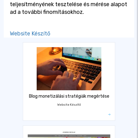
teljesítményének tesztelése és mérése alapot
ad a további finomításokhoz.
Website Készítő
Blog monetizálási stratégiák megértése
Website Készítő