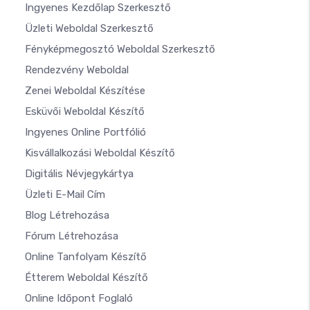
Ingyenes Kezdőlap Szerkesztő
Üzleti Weboldal Szerkesztő
Fényképmegosztó Weboldal Szerkesztő
Rendezvény Weboldal
Zenei Weboldal Készítése
Esküvői Weboldal Készítő
Ingyenes Online Portfólió
Kisvállalkozási Weboldal Készítő
Digitális Névjegykártya
Üzleti E-Mail Cím
Blog Létrehozása
Fórum Létrehozása
Online Tanfolyam Készítő
Étterem Weboldal Készítő
Online Időpont Foglaló