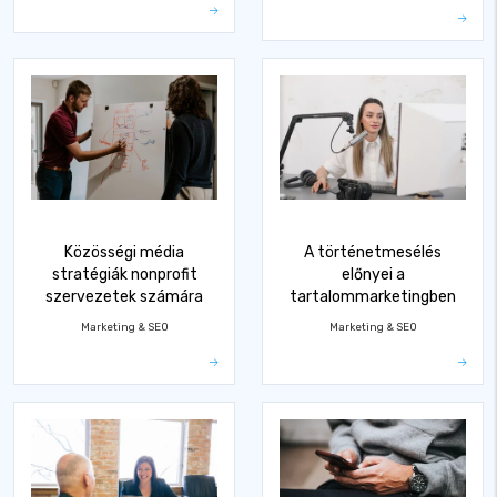
Közösségi média
A történetmesélés
stratégiák nonprofit
előnyei a
szervezetek számára
tartalommarketingben
Marketing & SEO
Marketing & SEO