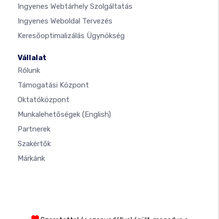
Ingyenes Webtárhely Szolgáltatás
Ingyenes Weboldal Tervezés
Keresőoptimalizálás Ügynökség
Vállalat
Rólunk
Támogatási Központ
Oktatóközpont
Munkalehetőségek
(English)
Partnerek
Szakértők
Márkánk