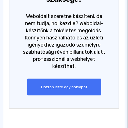
Weboldalt szeretne készíteni, de
nem tudja, hol kezdje? Weboldal-
készítőnk a tökéletes megoldás.
Könnyen használható és az üzleti
igényekhez igazodó személyre
szabhatóság révén pillanatok alatt
professzionális webhelyet
készíthet.
Hozzon létre egy honlapot