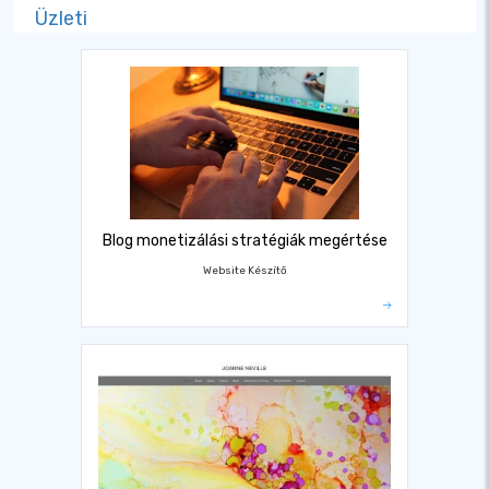
Üzleti
Blog monetizálási stratégiák megértése
Website Készítő