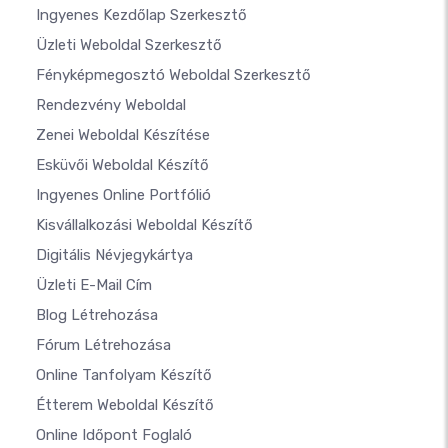
Ingyenes Kezdőlap Szerkesztő
Üzleti Weboldal Szerkesztő
Fényképmegosztó Weboldal Szerkesztő
Rendezvény Weboldal
Zenei Weboldal Készítése
Esküvői Weboldal Készítő
Ingyenes Online Portfólió
Kisvállalkozási Weboldal Készítő
Digitális Névjegykártya
Üzleti E-Mail Cím
Blog Létrehozása
Fórum Létrehozása
Online Tanfolyam Készítő
Étterem Weboldal Készítő
Online Időpont Foglaló