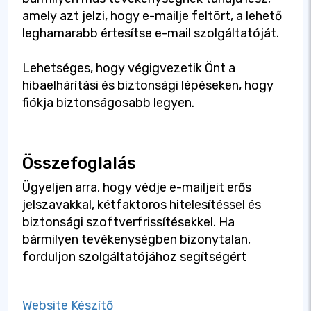
amely azt jelzi, hogy e-mailje feltört, a lehető
leghamarabb értesítse e-mail szolgáltatóját.
Lehetséges, hogy végigvezetik Önt a
hibaelhárítási és biztonsági lépéseken, hogy
fiókja biztonságosabb legyen.
Összefoglalás
Ügyeljen arra, hogy védje e-mailjeit erős
jelszavakkal, kétfaktoros hitelesítéssel és
biztonsági szoftverfrissítésekkel. Ha
bármilyen tevékenységben bizonytalan,
forduljon szolgáltatójához segítségért
Website Készítő