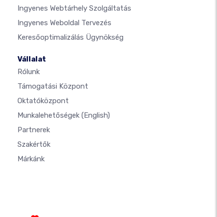
Ingyenes Webtárhely Szolgáltatás
Ingyenes Weboldal Tervezés
Keresőoptimalizálás Ügynökség
Vállalat
Rólunk
Támogatási Központ
Oktatóközpont
Munkalehetőségek
(English)
Partnerek
Szakértők
Márkánk