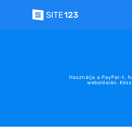
Használja a PayPal-t, 
weboldalán. Köss