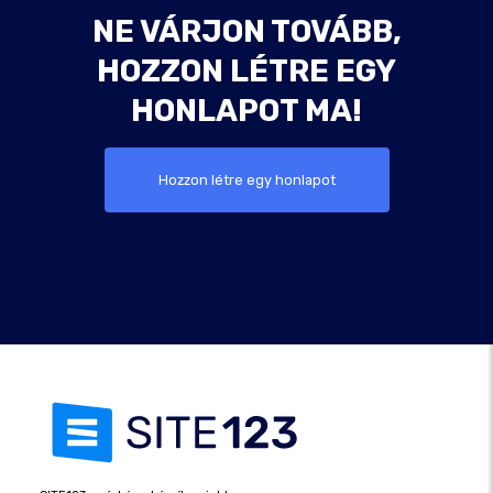
NE VÁRJON TOVÁBB,
HOZZON LÉTRE EGY
HONLAPOT MA!
Hozzon létre egy honlapot