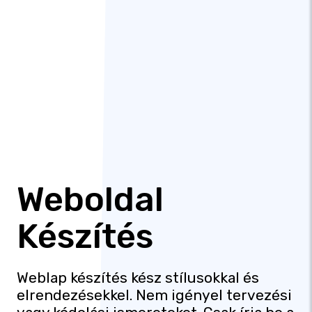
Weboldal
Készítés
Weblap készítés kész stílusokkal és
elrendezésekkel. Nem igényel tervezési